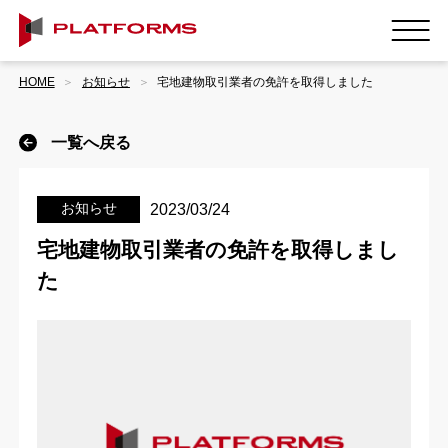
HOME
お知らせ
宅地建物取引業者の免許を取得しました
一覧へ戻る
お知らせ
2023/03/24
宅地建物取引業者の免許を取得しまし
た