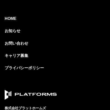
HOME
お知らせ
お問い合わせ
キャリア募集
プライバシーポリシー
株式会社プラットホームズ