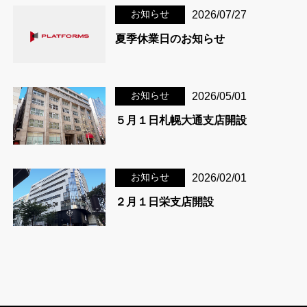
お知らせ
2026/07/27
夏季休業日のお知らせ
お知らせ
2026/05/01
５月１日札幌大通支店開設
お知らせ
2026/02/01
２月１日栄支店開設