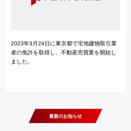
2023年3月24日に東京都で宅地建物取引業
者の免許を取得し、不動産売買業を開始し
ました。
最新のお知らせ